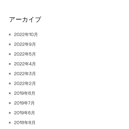
アーカイブ
2022年10月
2022年9月
2022年5月
2022年4月
2022年3月
2022年2月
2019年8月
2019年7月
2019年6月
2018年8月