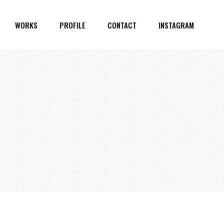
WORKS
PROFILE
CONTACT
INSTAGRAM