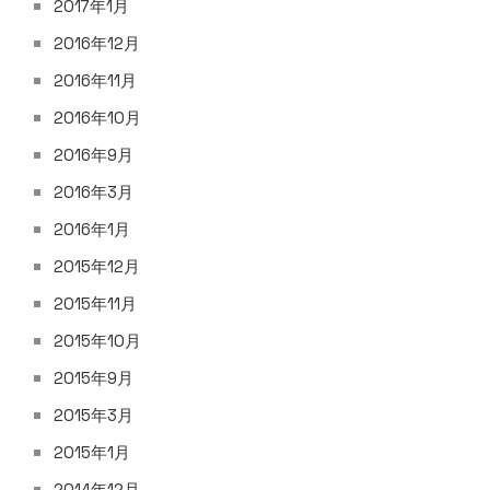
2017年1月
2016年12月
2016年11月
2016年10月
2016年9月
2016年3月
2016年1月
2015年12月
2015年11月
2015年10月
2015年9月
2015年3月
2015年1月
2014年12月