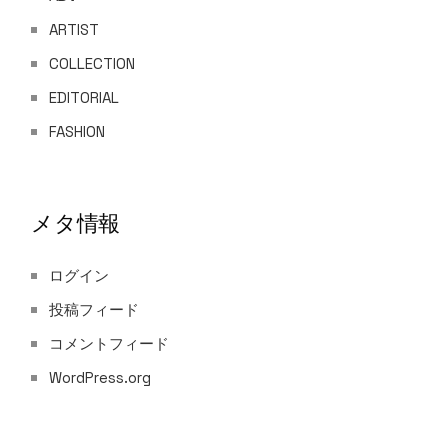
ARTIST
COLLECTION
EDITORIAL
FASHION
メタ情報
ログイン
投稿フィード
コメントフィード
WordPress.org