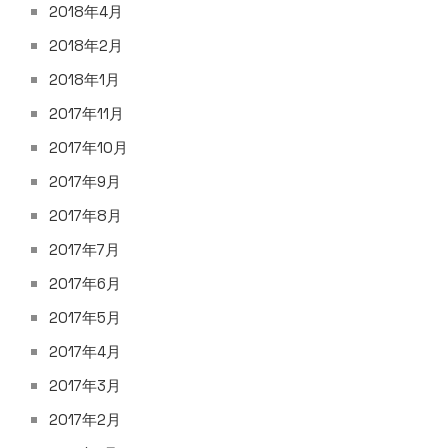
2018年4月
2018年2月
2018年1月
2017年11月
2017年10月
2017年9月
2017年8月
2017年7月
2017年6月
2017年5月
2017年4月
2017年3月
2017年2月