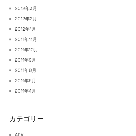
2012年3月
2012年2月
2012年1月
2011年11月
2011年10月
2011年9月
2011年8月
2011年6月
2011年4月
カテゴリー
ADV