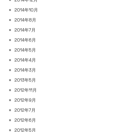
2014年10月
2014年8月
2014年7月
2014年6月
2014年5月
2014年4月
2014年3月
2013年5月
2012年11月
2012年9月
2012年7月
2012年6月
2012年5月